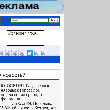
А НОВОСТЕЙ
Ю. ОСЕТИЯ: Разделенные
народы: к вопросу об
определении природы
феномена
АБХАЗИЯ: Небольшая
06:30:
облачность, без осадков: