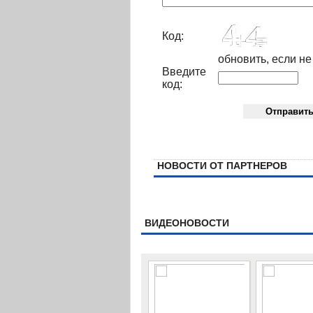
Код:
обновить, если не
Введите
код:
НОВОСТИ ОТ ПАРТНЕРОВ
ВИДЕОНОВОСТИ