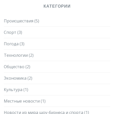
КАТЕГОРИИ
Происшествия
(5)
Спорт
(3)
Погода
(3)
Технологии
(2)
Общество
(2)
Экономика
(2)
Культура
(1)
Местные новости
(1)
Новости из мира шоу-бизнеса и спорта
(1)