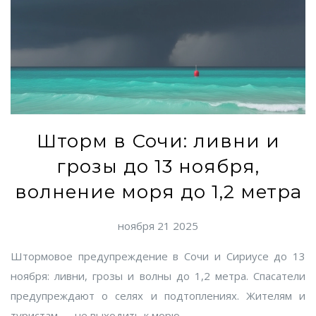
Шторм в Сочи: ливни и
грозы до 13 ноября,
волнение моря до 1,2 метра
ноября 21 2025
Штормовое предупреждение в Сочи и Сириусе до 13
ноября: ливни, грозы и волны до 1,2 метра. Спасатели
предупреждают о селях и подтоплениях. Жителям и
туристам — не выходить к морю.