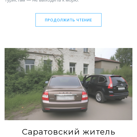
ПРОДОЛЖИТЬ ЧТЕНИЕ
Саратовский житель