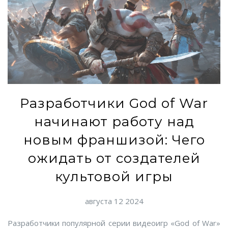
Разработчики God of War
начинают работу над
новым франшизой: Чего
ожидать от создателей
культовой игры
августа 12 2024
Разработчики популярной серии видеоигр «God of War»