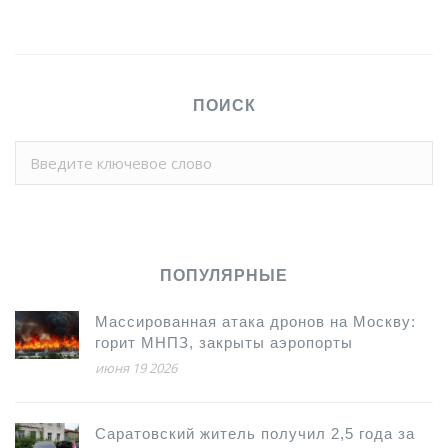
ПОИСК
ПОПУЛЯРНЫЕ
Массированная атака дронов на Москву:
горит МНПЗ, закрыты аэропорты
июня 19 2026
Саратовский житель получил 2,5 года за