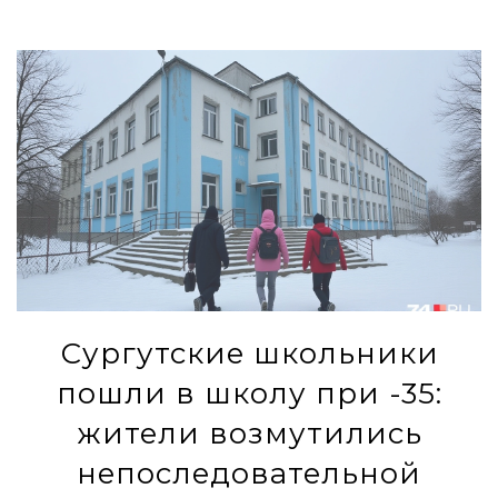
Сургутские школьники
пошли в школу при -35:
жители возмутились
непоследовательной