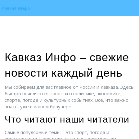
Кавказ Инфо
Кавказ Инфо – свежие
новости каждый день
Мы собираем для вас главное от России и Кавказа. Здесь
быстро появляются новости о политике, экономике,
спорте, погоде и культурных событиях. Всё, что важно
знать, уже в вашем браузере.
Что читают наши читатели
Самые популярные темы – это спорт, погода и
происшествия. Например, статья о неожиданном