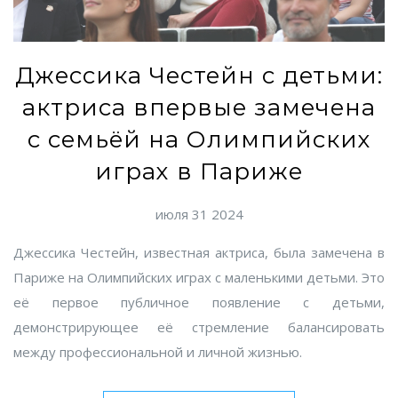
Джессика Честейн с детьми:
актриса впервые замечена
с семьёй на Олимпийских
играх в Париже
июля 31 2024
Джессика Честейн, известная актриса, была замечена в
Париже на Олимпийских играх с маленькими детьми. Это
её первое публичное появление с детьми,
демонстрирующее её стремление балансировать
между профессиональной и личной жизнью.