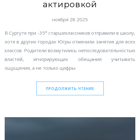
актировкой
ноября 28 2025
В Сургуте при -35° старшеклассников отправили в школу,
хотя в других городах Югры отменили занятия для всех
классов. Родители возмутились непоследовательностью
властей, игнорирующих обещания учитывать
ощущения, а не только цифры.
ПРОДОЛЖИТЬ ЧТЕНИЕ