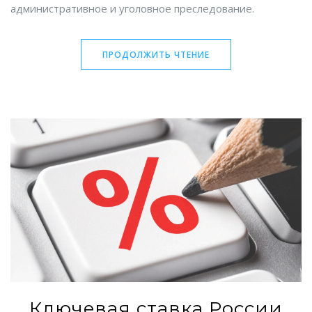
административное и уголовное преследование.
ПРОДОЛЖИТЬ ЧТЕНИЕ
Ключевая ставка России