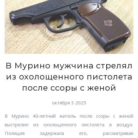
В Мурино мужчина стрелял
из охолощенного пистолета
после ссоры с женой
октября 3 2025
В Мурино 40‑летний житель после ссоры с женой
выстрелил из охолощенного пистолета в воздух.
Полиция задержала его, рассматривая