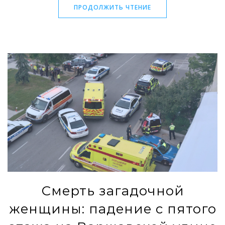
ПРОДОЛЖИТЬ ЧТЕНИЕ
Смерть загадочной
женщины: падение с пятого