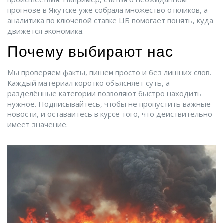
прогнозе в Якутске уже собрала множество откликов, а
аналитика по ключевой ставке ЦБ помогает понять, куда
движется экономика.
Почему выбирают нас
Мы проверяем факты, пишем просто и без лишних слов.
Каждый материал коротко объясняет суть, а
разделённые категории позволяют быстро находить
нужное. Подписывайтесь, чтобы не пропустить важные
новости, и оставайтесь в курсе того, что действительно
имеет значение.