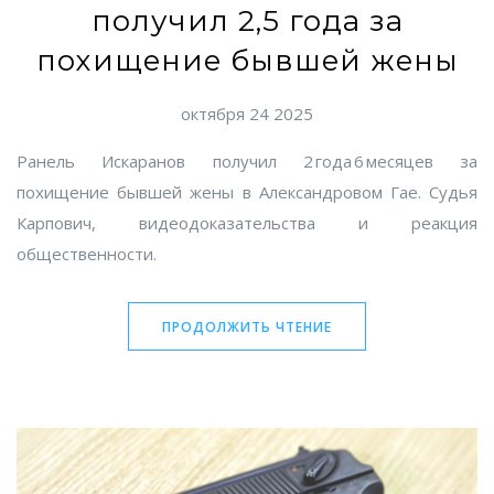
получил 2,5 года за
похищение бывшей жены
октября 24 2025
Ранель Искаранов получил 2 года 6 месяцев за
похищение бывшей жены в Александровом Гае. Судья
Карпович, видеодоказательства и реакция
общественности.
ПРОДОЛЖИТЬ ЧТЕНИЕ