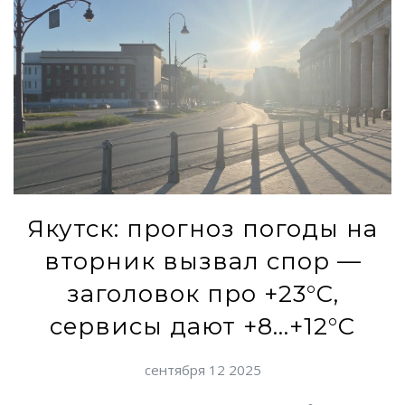
Якутск: прогноз погоды на
вторник вызвал спор —
заголовок про +23°C,
сервисы дают +8…+12°C
сентября 12 2025