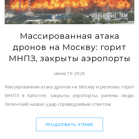
Массированная атака
дронов на Москву: горит
МНПЗ, закрыты аэропорты
июня 19 2026
Массированная атака дронов на Москву и регионы: горит
МНПЗ в Капотне, закрыты аэропорты, ранены люди.
Зеленский назвал удар справедливым ответом.
ПРОДОЛЖИТЬ ЧТЕНИЕ