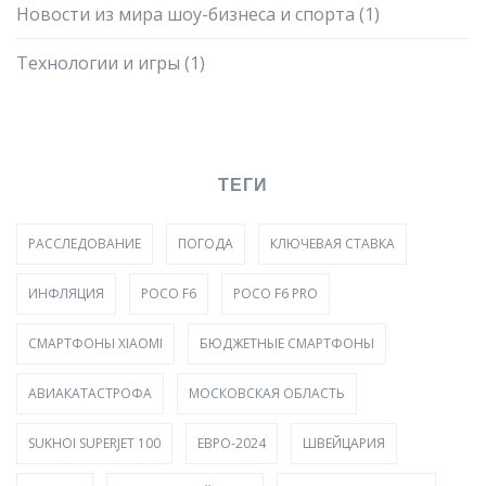
Новости из мира шоу-бизнеса и спорта
(1)
Технологии и игры
(1)
ТЕГИ
РАССЛЕДОВАНИЕ
ПОГОДА
КЛЮЧЕВАЯ СТАВКА
ИНФЛЯЦИЯ
POCO F6
POCO F6 PRO
СМАРТФОНЫ XIAOMI
БЮДЖЕТНЫЕ СМАРТФОНЫ
АВИАКАТАСТРОФА
МОСКОВСКАЯ ОБЛАСТЬ
SUKHOI SUPERJET 100
ЕВРО-2024
ШВЕЙЦАРИЯ