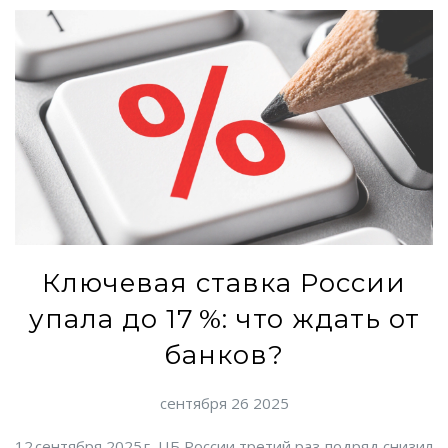
Ключевая ставка России
упала до 17 %: что ждать от
банков?
сентября 26 2025
12 сентября 2025 г. ЦБ России третий раз подряд снизил