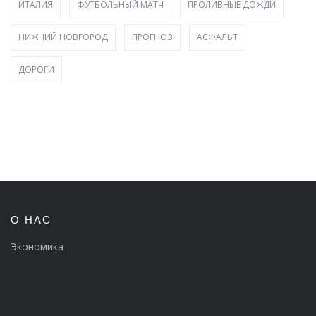
ИТАЛИЯ
ФУТБОЛЬНЫЙ МАТЧ
ПРОЛИВНЫЕ ДОЖДИ
НИЖНИЙ НОВГОРОД
ПРОГНОЗ
АСФАЛЬТ
ДОРОГИ
О НАС
Экономика