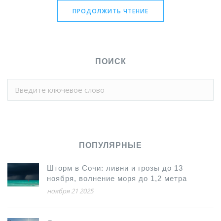
смягчения стартовал в июне, в июле ставка упала с 20%
ПРОДОЛЖИТЬ ЧТЕНИЕ
до 18%.
ПОИСК
ПОПУЛЯРНЫЕ
Шторм в Сочи: ливни и грозы до 13
ноября, волнение моря до 1,2 метра
ноября 21 2025