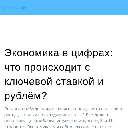
Кавказ Инфо
Экономика в цифрах:
что происходит с
ключевой ставкой и
рублём?
Вы когда‑нибудь задумывались, почему цены в магазине
растут, а ставки по вкладам меняются? Всё дело в
решениях Центробанка, инфляции и курсе рубля. На
странице «Экономика» мы собираем самые важные