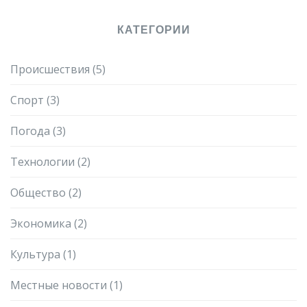
КАТЕГОРИИ
Происшествия
(5)
Спорт
(3)
Погода
(3)
Технологии
(2)
Общество
(2)
Экономика
(2)
Культура
(1)
Местные новости
(1)