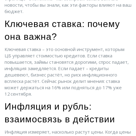
новости, чтобы вы знали, как эти факторы влияют на ваш
бюджет.
Ключевая ставка: почему
она важна?
Ключевая ставка – это основной инструмент, которым
ЦБ управляет стоимостью кредитов. Если ставка
повышается, займы становятся дорогими, спрос падает,
инфляция замедляется. Если падает – кредиты
дешевеют, бизнес растёт, но риск инфляционного
всплеска растёт. Сейчас рынок делит мнения: ставка
может держаться на 16% или подняться до 17% уже
12 сентября.
Инфляция и рубль:
взаимосвязь в действии
Инфляция измеряет, насколько растут цены. Когда цены