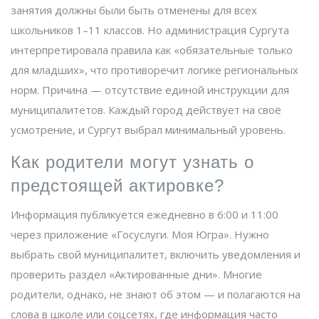
занятия должны были быть отменены для всех
школьников 1–11 классов. Но администрация Сургута
интерпретировала правила как «обязательные только
для младших», что противоречит логике региональных
норм. Причина — отсутствие единой инструкции для
муниципалитетов. Каждый город действует на своё
усмотрение, и Сургут выбрал минимальный уровень.
Как родители могут узнать о
предстоящей актировке?
Информация публикуется ежедневно в 6:00 и 11:00
через приложение «Госуслуги. Моя Югра». Нужно
выбрать свой муниципалитет, включить уведомления и
проверить раздел «Актированные дни». Многие
родители, однако, не знают об этом — и полагаются на
слова в школе или соцсетях, где информация часто