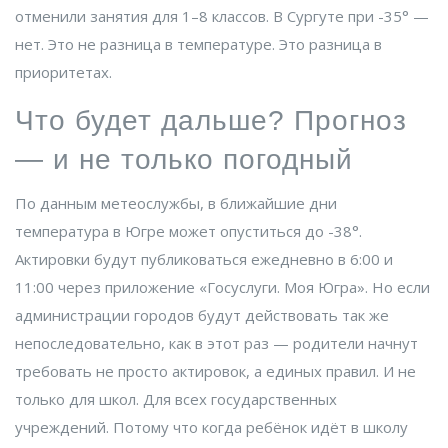
отменили занятия для 1–8 классов. В
Сургуте
при -35° —
нет. Это не разница в температуре. Это разница в
приоритетах.
Что будет дальше? Прогноз
— и не только погодный
По данным метеослужбы, в ближайшие дни
температура в
Югре
может опуститься до -38°.
Актировки будут публиковаться ежедневно в 6:00 и
11:00 через приложение «Госуслуги. Моя Югра». Но если
администрации городов будут действовать так же
непоследовательно, как в этот раз — родители начнут
требовать не просто актировок, а единых правил. И не
только для школ. Для всех государственных
учреждений. Потому что когда ребёнок идёт в школу