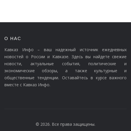
О НАС
Кавказ Инфо – ваш надежный источник ежедневных
новостей о России и Кавказе. Здесь вы найдете свежие
новости, актуальные события, политические и
экономические обзоры, а также культурные и
общественные тенденции. Оставайтесь в курсе важного
вместе с Кавказ Инфо.
© 2026. Все права защищены.