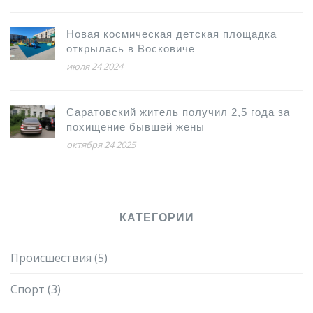
Новая космическая детская площадка
открылась в Восковиче
июля 24 2024
Саратовский житель получил 2,5 года за
похищение бывшей жены
октября 24 2025
КАТЕГОРИИ
Происшествия
(5)
Спорт
(3)