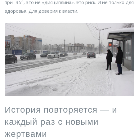
при -35°, это не «дисциплина». Это риск. И не только для
здоровья. Для доверия к власти.
История повторяется — и
каждый раз с новыми
жертвами