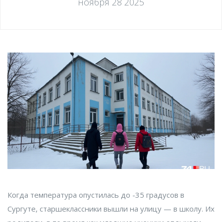
ноября 28 2025
Когда температура опустилась до -35 градусов в
Сургуте, старшеклассники вышли на улицу — в школу. Их