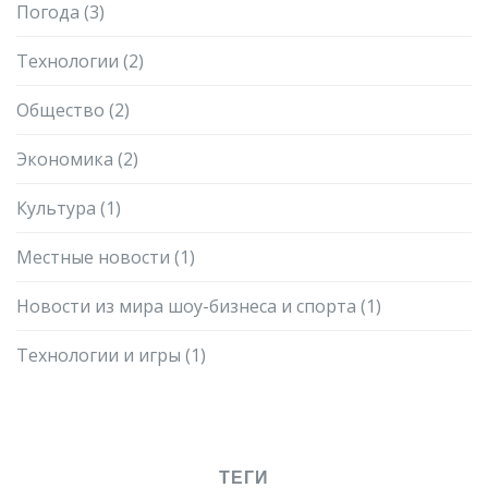
Погода
(3)
Технологии
(2)
Общество
(2)
Экономика
(2)
Культура
(1)
Местные новости
(1)
Новости из мира шоу-бизнеса и спорта
(1)
Технологии и игры
(1)
ТЕГИ