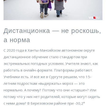
Дистанционка — не роскошь,
а норма
С 2020 года в
Ханты-Мансийском автономном округе
дистанционное обучение стало стандартом при
экстремальных погодных условиях. Учителя знают, как
работать в онлайн-формате. Платформы работают.
Учебники есть. И всё же в
Сургуте
решили, что 15-
летним подросткам «выдержать» мороз — это
нормально. А почему? Потому что они «старше»? Или
потому что у них нет родителей, которые могут сидеть
с ними дома? В
Березовском районе
при -30,2°