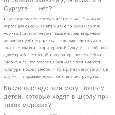
Сургуте — нет?
В
Белоярском
температура достигла -40,3° — выше
порога для отмены занятий даже по самым строгим
нормам. При этом местная администрация приняла
решение с учётом рисков для здоровья детей, а не
только формальных критериев. В
Сургуте
— наоборот.
Даже при более низкой температуре решение было
сдержанное. Это говорит о разнице в политической
культуре: в одних местах — приоритет безопасности, в
других — формальное соответствие инструкциям.
Какие последствия могут быть у
детей, которые ходят в школу при
таких морозах?