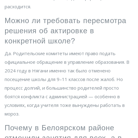
расходится.
Можно ли требовать пересмотра
решения об актировке в
конкретной школе?
Да. Родительские комитеты имеют право подать
официальное обращение в управление образования. В
2024 году в
Нягани
именно так было отменено
посещение школы для 9–11 классов после жалоб. Но
процесс долгий, и большинство родителей просто
боятся конфликта с администрацией — особенно в
условиях, когда учителя тоже вынуждены работать в
мороз.
Почему в Белоярском районе
отменили занятия для всех, а в