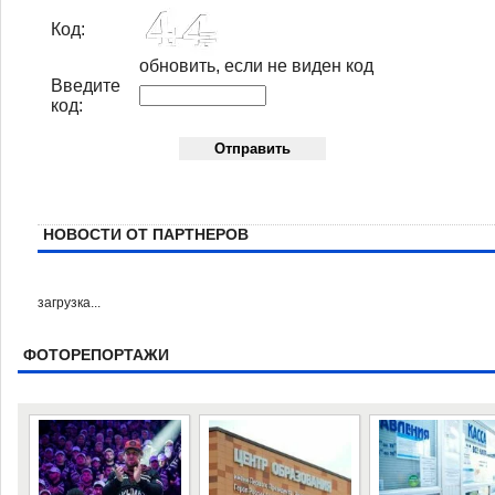
Код:
обновить, если не виден код
Введите
код:
НОВОСТИ ОТ ПАРТНЕРОВ
загрузка...
ФОТОРЕПОРТАЖИ