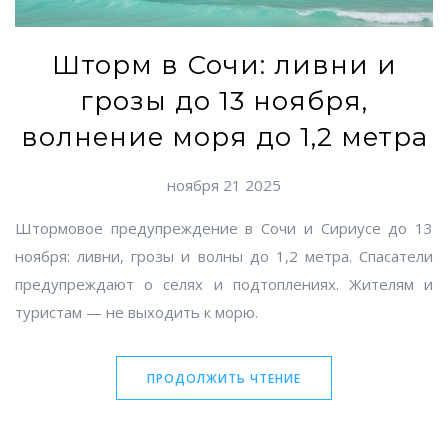
Шторм в Сочи: ливни и
грозы до 13 ноября,
волнение моря до 1,2 метра
ноября 21 2025
Штормовое предупреждение в Сочи и Сириусе до 13
ноября: ливни, грозы и волны до 1,2 метра. Спасатели
предупреждают о селях и подтоплениях. Жителям и
туристам — не выходить к морю.
ПРОДОЛЖИТЬ ЧТЕНИЕ