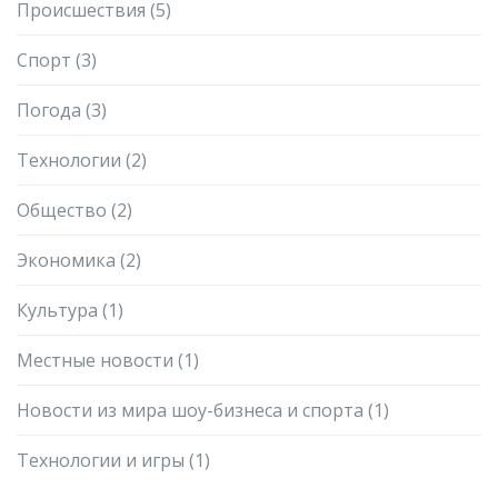
Происшествия
(5)
Спорт
(3)
Погода
(3)
Технологии
(2)
Общество
(2)
Экономика
(2)
Культура
(1)
Местные новости
(1)
Новости из мира шоу-бизнеса и спорта
(1)
Технологии и игры
(1)