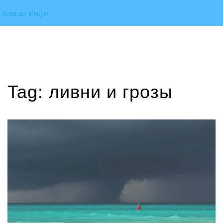
Кавказ Инфо
Tag: ливни и грозы