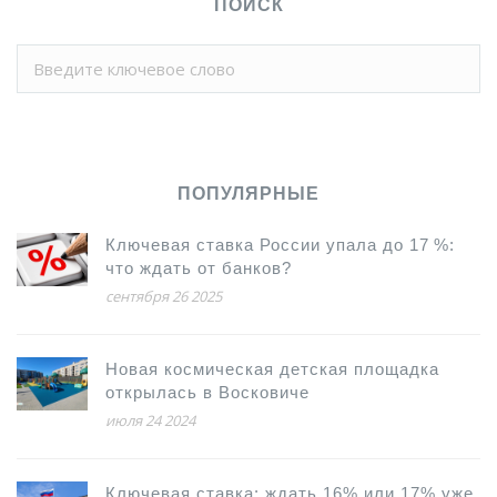
ПОИСК
ПОПУЛЯРНЫЕ
Ключевая ставка России упала до 17 %:
что ждать от банков?
сентября 26 2025
Новая космическая детская площадка
открылась в Восковиче
июля 24 2024
Ключевая ставка: ждать 16% или 17% уже