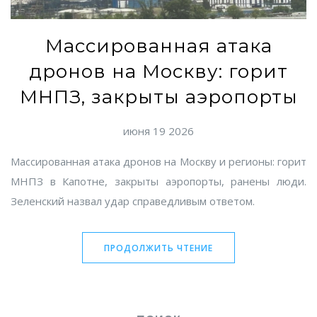
Массированная атака
дронов на Москву: горит
МНПЗ, закрыты аэропорты
июня 19 2026
Массированная атака дронов на Москву и регионы: горит
МНПЗ в Капотне, закрыты аэропорты, ранены люди.
Зеленский назвал удар справедливым ответом.
ПРОДОЛЖИТЬ ЧТЕНИЕ