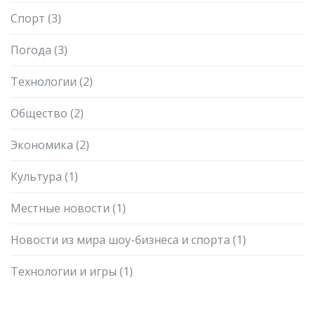
Спорт
(3)
Погода
(3)
Технологии
(2)
Общество
(2)
Экономика
(2)
Культура
(1)
Местные новости
(1)
Новости из мира шоу-бизнеса и спорта
(1)
Технологии и игры
(1)