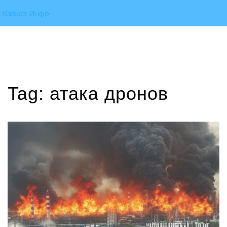
Кавказ Инфо
Tag: атака дронов