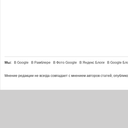
Мы:
В Google В Рамблере В Фото Google В Яндекс Блоги В Google Б
Мнение редакции не всегда совпадает с мнением авторов статей, опублик