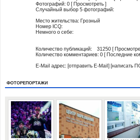
Фотографий: 0 [ Просмотреть ]
Случайный выбор 5 фотографий:
Место жительства:
Грозный
Номер ICQ:
Немного о себе:
Количество публикаций:
31250
[ Просмотре
Количество комментариев:
0
[ Последние ко
E-Mail адрес:
[отправить E-Mail]
[написать П
ФОТОРЕПОРТАЖИ