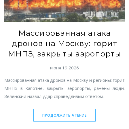
Массированная атака
дронов на Москву: горит
МНПЗ, закрыты аэропорты
июня 19 2026
Массированная атака дронов на Москву и регионы: горит
МНПЗ в Капотне, закрыты аэропорты, ранены люди.
Зеленский назвал удар справедливым ответом.
ПРОДОЛЖИТЬ ЧТЕНИЕ