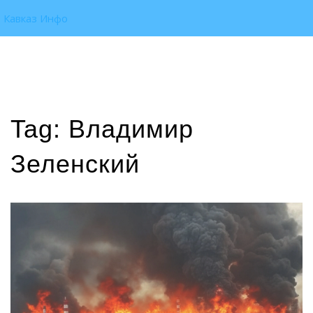
Кавказ Инфо
Tag: Владимир
Зеленский