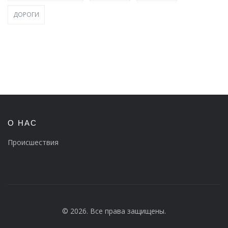
ДОРОГИ
О НАС
Происшествия
© 2026. Все права защищены.