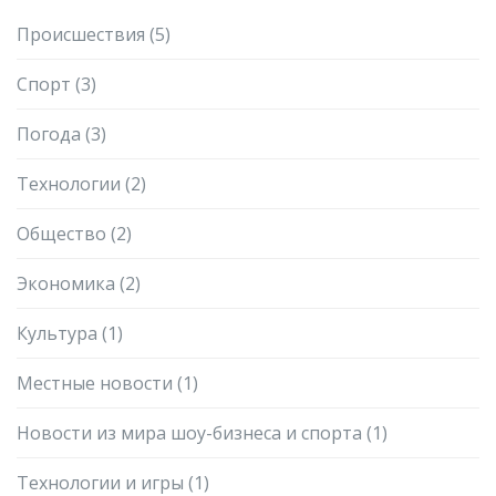
Происшествия
(5)
Спорт
(3)
Погода
(3)
Технологии
(2)
Общество
(2)
Экономика
(2)
Культура
(1)
Местные новости
(1)
Новости из мира шоу-бизнеса и спорта
(1)
Технологии и игры
(1)