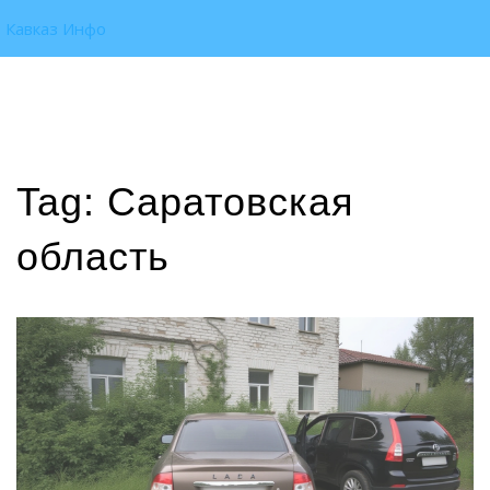
Кавказ Инфо
Tag: Саратовская
область