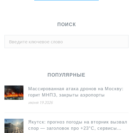
ПОИСК
ПОПУЛЯРНЫЕ
Массированная атака дронов на Москву:
горит МНПЗ, закрыты аэропорты
июня 19 2026
Якутск: прогноз погоды на вторник вызвал
спор — заголовок про +23°C, сервисы