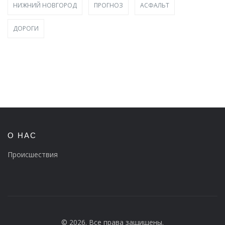
НИЖНИЙ НОВГОРОД
ПРОГНОЗ
АСФАЛЬТ
ДОРОГИ
О НАС
Происшествия
© 2026. Все права защищены.