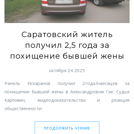
Саратовский житель
получил 2,5 года за
похищение бывшей жены
октября 24 2025
Ранель Искаранов получил 2 года 6 месяцев за
похищение бывшей жены в Александровом Гае. Судья
Карпович, видеодоказательства и реакция
общественности.
ПРОДОЛЖИТЬ ЧТЕНИЕ