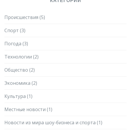
КАТЕГОРИИ
Происшествия
(5)
Спорт
(3)
Погода
(3)
Технологии
(2)
Общество
(2)
Экономика
(2)
Культура
(1)
Местные новости
(1)
Новости из мира шоу-бизнеса и спорта
(1)