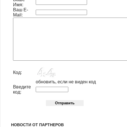
Имя:
Ваш E-
Mail:
Код:
обновить, если не виден код
Введите
код:
НОВОСТИ ОТ ПАРТНЕРОВ